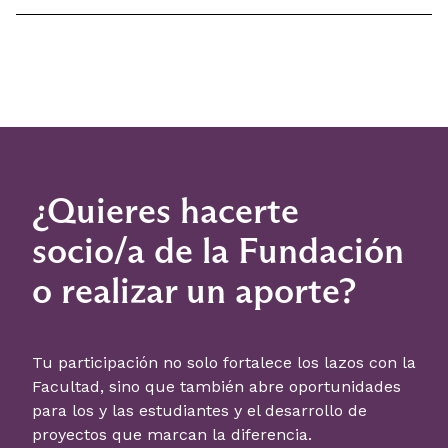
¿Quieres hacerte
socio/a de la Fundación
o realizar un aporte?
Tu participación no solo fortalece los lazos con la
Facultad, sino que también abre oportunidades
para los y las estudiantes y el desarrollo de
proyectos que marcan la diferencia.