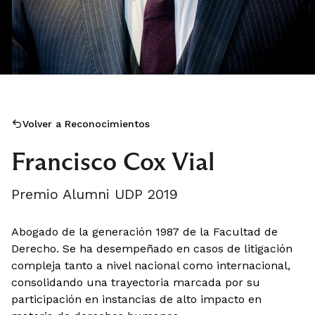
Volver a Reconocimientos
Francisco Cox Vial
Premio Alumni UDP 2019
Abogado de la generación 1987 de la Facultad de
Derecho. Se ha desempeñado en casos de litigación
compleja tanto a nivel nacional como internacional,
consolidando una trayectoria marcada por su
participación en instancias de alto impacto en