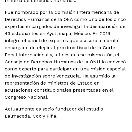
materia de derechos humanos.
Fue nombrado por la Comisión Interamericana de
Derechos Humanos de la OEA como uno de los cinco
expertos encargados de investigar la desaparición de
43 estudiantes en Ayotzinapa, México. En 2019
integró el panel de expertos que asesoró al comité
encargado de elegir al próximo fiscal de la Corte
Penal Internacional y, a fines de ese mismo año, el
Consejo de Derechos Humanos de la ONU lo convocó
como experto para participar en una misión especial
de investigación sobre Venezuela. Ha asumido la
representación de ministros de Estado en
acusaciones constitucionales presentadas en el
Congreso Nacional.
Actualmente es socio fundador del estudio
Balmaceda, Cox y Piña.