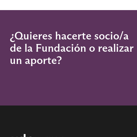
¿Quieres hacerte socio/a
de la Fundación o realizar
un aporte?