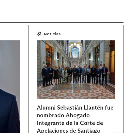
Noticias
Alumni Sebastián Llantén fue
nombrado Abogado
Integrante de la Corte de
Apelaciones de Santiago