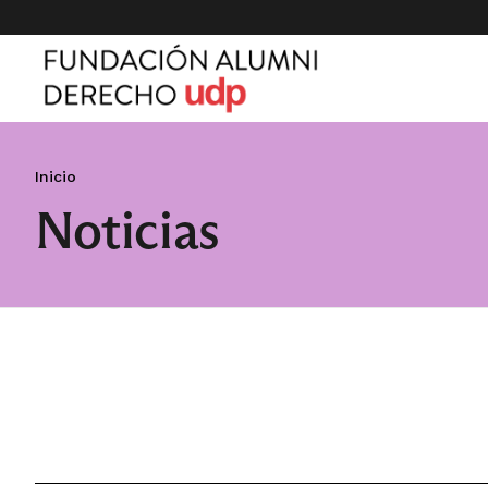
Inicio
Noticias