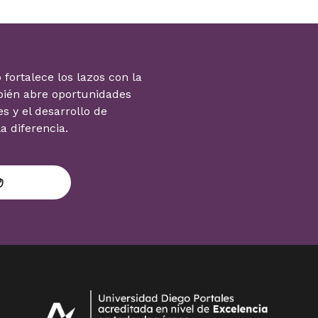
 fortalece los lazos con la
bién abre oportunidades
es y el desarrollo de
 diferencia.