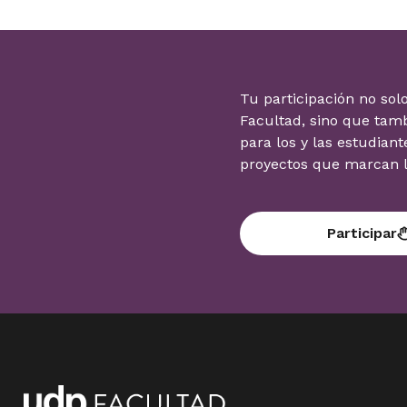
Tu participación no solo
Facultad, sino que tam
para los y las estudiant
proyectos que marcan la
Participar