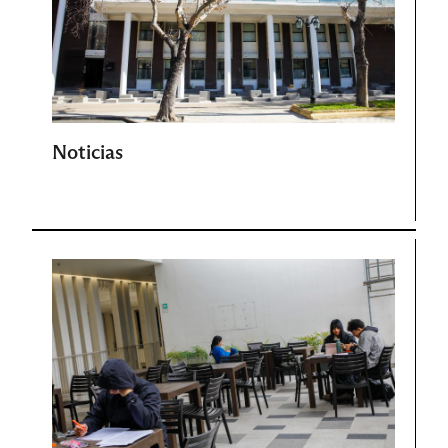
Noticias