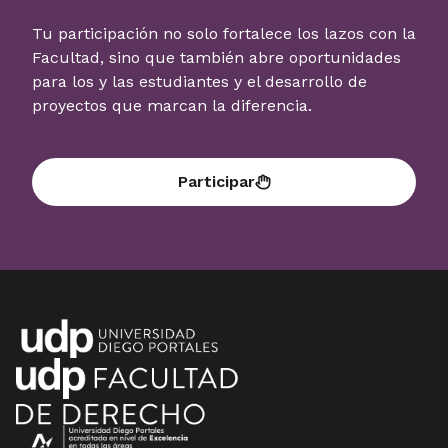
Tu participación no solo fortalece los lazos con la
Facultad, sino que también abre oportunidades
para los y las estudiantes y el desarrollo de
proyectos que marcan la diferencia.
Participar