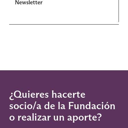
Newsletter
¿Quieres hacerte
socio/a de la Fundación
o realizar un aporte?