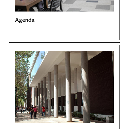
Agenda