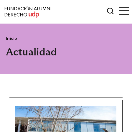
Inicio
Actualidad